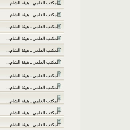
المكتب العلمي ـ هيئة الشام...
المكتب العلمي ـ هيئة الشام...
المكتب العلمي ـ هيئة الشام...
المكتب العلمي ـ هيئة الشام...
المكتب العلمي ـ هيئة الشام...
المكتب العلمي ـ هيئة الشام...
المكتب العلمي ـ هيئة الشام...
المكتب العلمي ـ هيئة الشام...
المكتب العلمي ـ هيئة الشام...
المكتب العلمي ـ هيئة الشام...
المكتب العلمي ـ هيئة الشام...