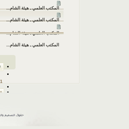
المكتب العلمي ـ هيئة الشام...
المكتب العلمي ـ هيئة الشام...
المكتب العلمي ـ هيئة الشام...
المكتب العلمي ـ هيئة الشام...
1