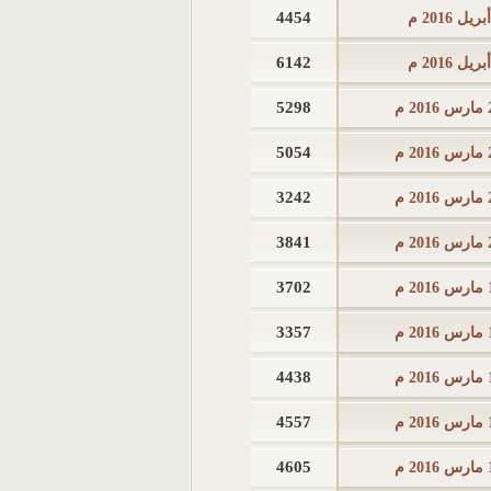
4454
6142
5298
2 م
5054
2 م
3242
2 م
3841
2 م
3702
2 م
3357
2 م
4438
2 م
4557
2 م
4605
2 م