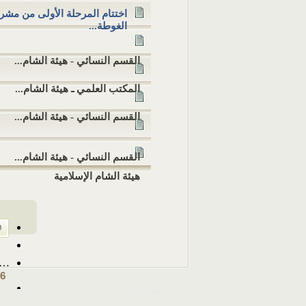
اختتام المرحلة الأولى من مش
الغوطة...
القسم النسائي - هيئة الشام...
المكتب العلمي ـ هيئة الشام...
القسم النسائي - هيئة الشام...
القسم النسائي - هيئة الشام...
هيئة الشام الإسلامية
…
16
…