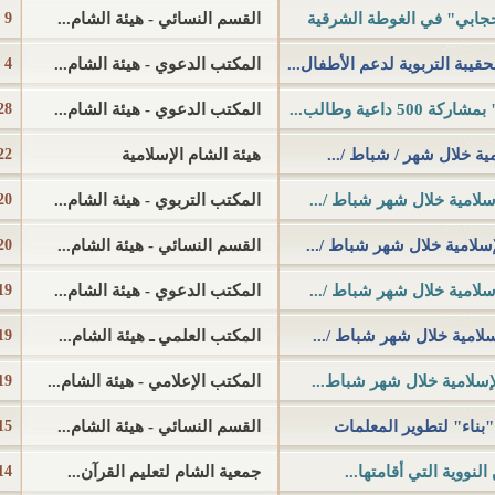
القسم النسائي - هيئة الشام...
9 أبريل 2016 م
المكتب الدعوي - هيئة الشام...
4 أبريل 2016 م
داعية وطالب...
المكتب الدعوي - هيئة الشام...
28 مارس 016
ية خلال شهر / شباط /...
هيئة الشام الإسلامية
22 مارس 016
لإسلامية خلال شهر شباط /...
المكتب التربوي - هيئة الشام...
20 مارس 016
لإسلامية خلال شهر شباط /...
القسم النسائي - هيئة الشام...
20 مارس 016
إسلامية خلال شهر شباط /...
المكتب الدعوي - هيئة الشام...
19 مارس 016
إسلامية خلال شهر شباط /...
المكتب العلمي ـ هيئة الشام...
19 مارس 016
الإسلامية خلال شهر شباط...
المكتب الإعلامي - هيئة الشام...
19 مارس 016
القسم النسائي - هيئة الشام...
15 مارس 016
جمعية الشام لتعليم القرآن...
14 مارس 016