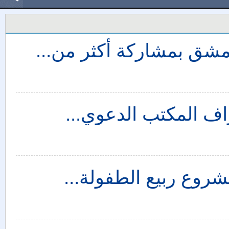
مشق بمشاركة أكثر من...
شروع ربيع الطفولة...