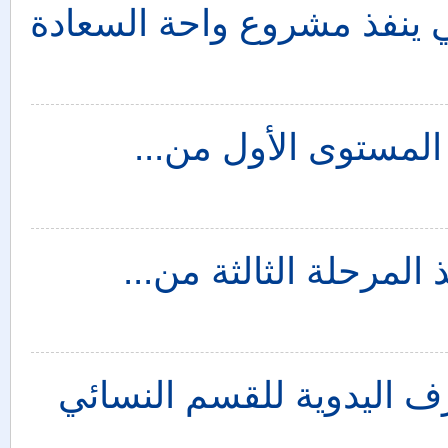
ينفذ مشروع واحة السعادة
المستوى الأول من...
لمرحلة الثالثة من...