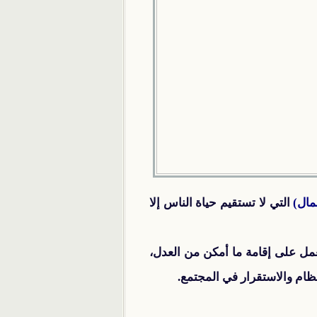
مال)
التي لا تستقيم حياة الناس إلا
عمل على إقامة ما أمكن من العدل،
ظام والاستقرار في المجتمع.