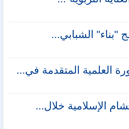
شام الإسلامية خلال...