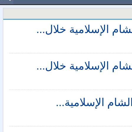
شام الإسلامية خلال...
شام الإسلامية خلال...
لشام الإسلامية...