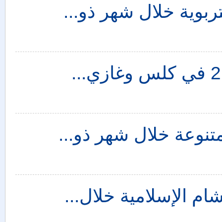
شام الإسلامية خلال...