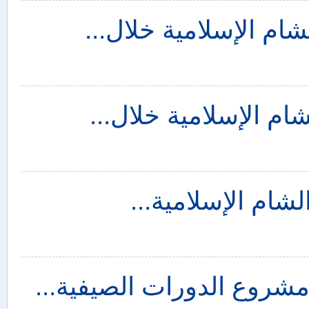
شام الإسلامية خلال...
شام الإسلامية خلال...
لشام الإسلامية...