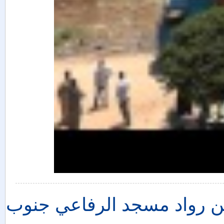
من رواد مسجد الرفاعي جنوب