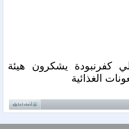
لي كفرنبودة يشكرون هيئة
ونات الغذائية
ب