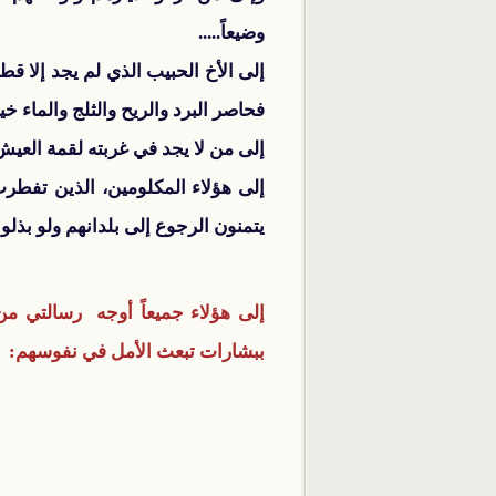
وضيعاً.....
إلى الأخ الحبيب الذي لم يجد إلا ق
فحاصر البرد والريح والثلج والماء خيم
إلى من لا يجد في غربته لقمة العي
إلى هؤلاء المكلومين، الذين تفطرت 
يتمنون الرجوع إلى بلدانهم ولو بذلوا 
إلى هؤلاء جميعاً أوجه رسالتي من 
ببشارات تبعث الأمل في نفوسهم: