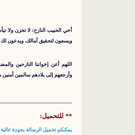
أخي الحبيب النازح: لا تحزن ولا ت
ويسعون لتحقيق آمالك، ويدعون لك و
اللهم أعن إخواننا النازحين وا
وأرجعهم إلى بلادهم سالمين آمنين 
___________________________
** للتحميل:
يمكنكم تحميل الرسالة بجودة عالية 