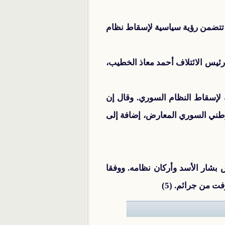
رة تتضمن رؤية سياسية لإسقاط نظام
 رئيس الائتلاف أحمد معاذ الخطيب،
لإسقاط النظام السوري. وقال إن
وطني السوري المعارض، إضافة إلى
بشار الأسد وأركان نظامه. ووفقا
ت من جرائم. (5)