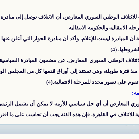
مة للائتلاف الوطني السوري المعارض، أن الائتلاف توصل إلى مباد
ة الانتقالية والحكومة الانتقالية.
 المبادرة ليست للإعلام، وأكد أن مبادرة الحوار التي أعلن عنها
روطها. (4)
تلاف الوطني السوري المعارض، عن مضمون المبادرة السياسية 
 منذ فترة طويلة، وهي تستند إلى أوراق قدمها كل من المجلس ال
وم على تصور محدد للمرحلة الانتقالية.(4)
مه:
سوري المعارض أن أي حل سياسي للأزمة لا يمكن أن يشمل الرئيس 
ية للائتلاف في القاهرة، فإن هذه الفئة يجب أن تحاسب على ما اقترف