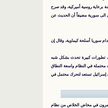
ة الحالية والمعارضة برعاية روسية أميركية، وقد صرح
 الى سورية مضيفاً أن الحديث عن
دام سوريا أسلحة كيماوية، وقال إن
ناك تطورات كبيرة تحدث بشكل شبه
ات محتملة في النظام واسعة النطاق
أن إسرائيل تستعد لتحرك محتمل في
مرون في مخاض الخلاص من نظام