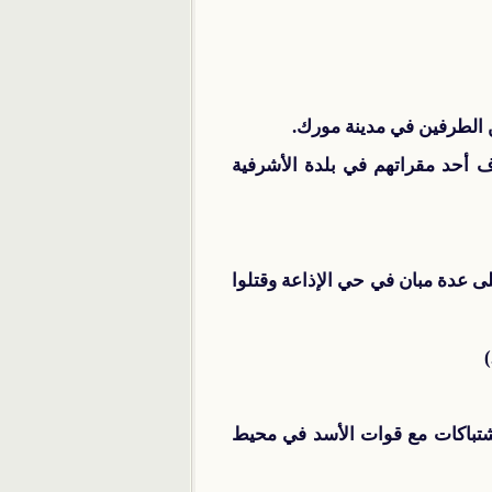
رات، في استهداف أحد مقراتهم في بلدة ‏الأشرفية
 عدة مبان في حي الإذاعة وقتلوا
شتباكات مع قوات الأسد في محيط