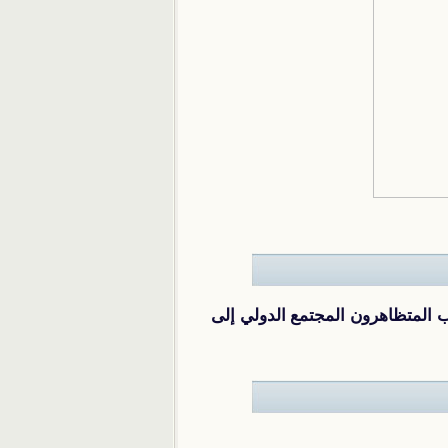
لمتظاهرون المجتمع الدولي إلى