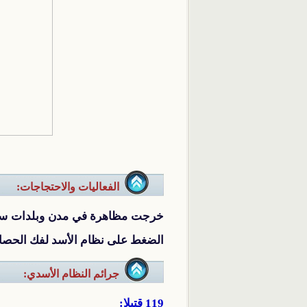
الفعاليات والاحتجاجات:
خرجت مظاهرة في مدن وبلدات سوري
الضغط على نظام الأسد لفك الحصار
جرائم النظام الأسدي:
119 قتيلا: