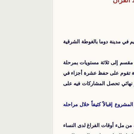
 القرآن
في مدينة دوما بالغوطة الشرقية
لة الثانية، مقسم إلى ثلاثة مستويات بمرحلة
ة تقوم على حفظ عشرة أجزاء في
 نهائي تحصل المشاركات فيه على
روع إقبالاً كثيفاً خلال مراحله
ه من ملء أوقات الفراغ لدى النساء