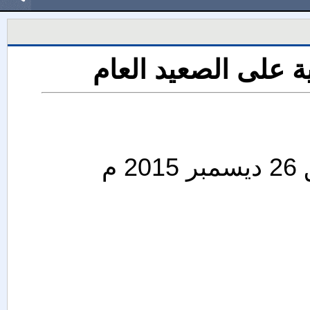
ة على الصعيد العام