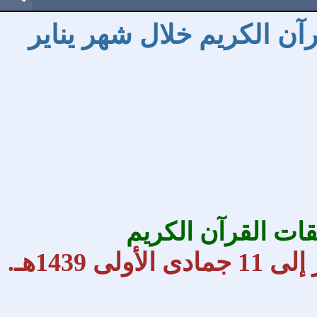
آن الكريم خلال شهر يناير
ات القرآن الكريم