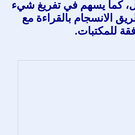
أطفال، كما يسهم في تفريغ شيء
ق الانسجام بالقراءة مع
قة للمكتبات.