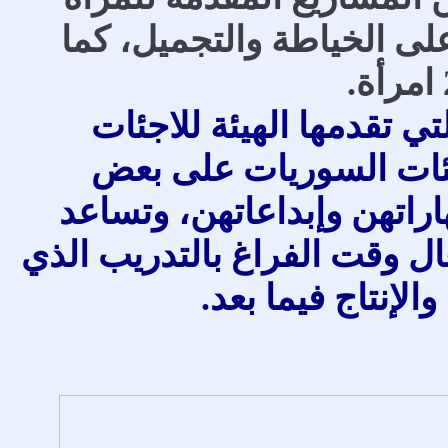
رأة التدريب على الخياطة والتجميل، كما
ي تقدمها الهيئة للاجئات
جئات السوريات على بعض
اراتهن وإبداعاتهن، وتساعد
 وقت الفراغ بالتدريب الذي
لإنتاج فيما بعد.