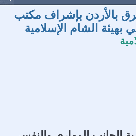
فرق بالأردن بإشراف مكتب
بهيئة الشام الإسلامية
مية
ة الجانب المهاري والنفسي