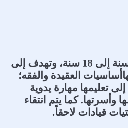
تستهدف الدورة الفتيات من عمر الـ14 سنة إلى 18 سنة، وتهدف إلى
اأساسيات العقيدة والفقه؛
 إلى تعليمها مهارة يدوية
وأسرتها. كما يتم انتقاء
يات قيادات لاحقاً.