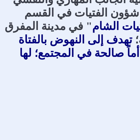
شؤون الفتيات في القسم
يات الشام
" في مدينة المفرق
؛
تهدف إلى النهوض بالفتاة
أماً صالحة في المجتمع؛ لها