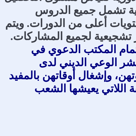
ئية تشمل جميع الدروس
ويات أعلى من الدورات. ويتم
 تشجيعية لجميع المشاركات.
تمام المكتب الدعوي في
نشر الوعي الديني لدى
تهن، وإشغال أوقاتهن بالمفيد
 اللاتي يعيشها الشعب